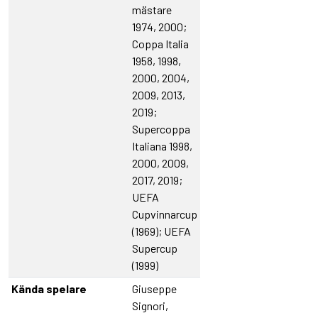
mästare
1974, 2000;
Coppa Italia
1958, 1998,
2000, 2004,
2009, 2013,
2019;
Supercoppa
Italiana 1998,
2000, 2009,
2017, 2019;
UEFA
Cupvinnarcup
(1969); UEFA
Supercup
(1999)
Kända spelare
Giuseppe
Signori,