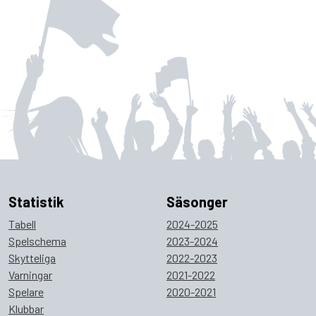
Statistik
Säsonger
Tabell
2024-2025
Spelschema
2023-2024
Skytteliga
2022-2023
Varningar
2021-2022
Spelare
2020-2021
Klubbar