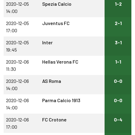
2020-12-05
Spezia Calcio
1-2
14:00
2020-12-05
Juventus FC
2-1
17:00
2020-12-05
Inter
3-1
19:45
2020-12-06
Hellas Verona FC
1-1
11:30
2020-12-06
AS Roma
0-0
14:00
2020-12-06
Parma Calcio 1913
0-0
14:00
2020-12-06
FC Crotone
0-4
17:00