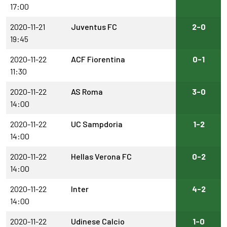
17:00
2020-11-21
Juventus FC
2-0
19:45
2020-11-22
ACF Fiorentina
0-1
11:30
2020-11-22
AS Roma
3-0
14:00
2020-11-22
UC Sampdoria
1-2
14:00
2020-11-22
Hellas Verona FC
0-2
14:00
2020-11-22
Inter
4-2
14:00
2020-11-22
Udinese Calcio
1-0