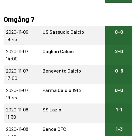
Omgång 7
2020-11-06
US Sassuolo Calcio
0-0
19:45
2020-11-07
Cagliari Calcio
2-0
14:00
2020-11-07
Benevento Calcio
0-3
17:00
2020-11-07
Parma Calcio 1913
0-0
19:45
2020-11-08
SS Lazio
1-1
11:30
2020-11-08
Genoa CFC
1-3