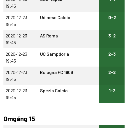
19:45
2020-12-23
Udinese Calcio
0-2
19:45
2020-12-23
AS Roma
3-2
19:45
2020-12-23
UC Sampdoria
2-3
19:45
2020-12-23
Bologna FC 1909
2-2
19:45
2020-12-23
Spezia Calcio
1-2
19:45
Omgång 15