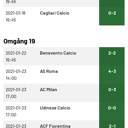
19:45
2021-01-18
Cagliari Calcio
0-2
19:45
Omgång 19
2021-01-22
Benevento Calcio
2-2
19:45
2021-01-23
AS Roma
4-3
14:00
2021-01-23
AC Milan
0-3
17:00
2021-01-23
Udinese Calcio
0-0
17:00
2021-01-23
ACF Fiorentina
2-1