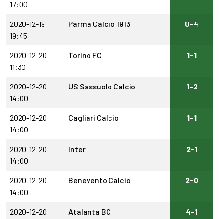
17:00
2020-12-19
Parma Calcio 1913
0-4
19:45
2020-12-20
Torino FC
1-1
11:30
2020-12-20
US Sassuolo Calcio
1-2
14:00
2020-12-20
Cagliari Calcio
1-1
14:00
2020-12-20
Inter
2-1
14:00
2020-12-20
Benevento Calcio
2-0
14:00
2020-12-20
Atalanta BC
4-1