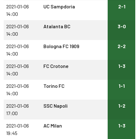
2021-01-06
UC Sampdoria
2-1
14:00
2021-01-06
Atalanta BC
3-0
14:00
2021-01-06
Bologna FC 1909
2-2
14:00
2021-01-06
FC Crotone
1-3
14:00
2021-01-06
Torino FC
1-1
14:00
2021-01-06
SSC Napoli
1-2
17:00
2021-01-06
AC Milan
1-3
19:45