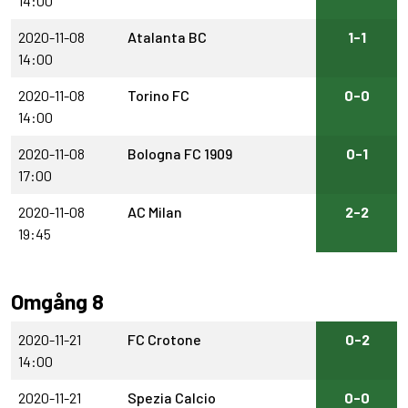
14:00
2020-11-08
Atalanta BC
1-1
14:00
2020-11-08
Torino FC
0-0
14:00
2020-11-08
Bologna FC 1909
0-1
17:00
2020-11-08
AC Milan
2-2
19:45
Omgång 8
2020-11-21
FC Crotone
0-2
14:00
2020-11-21
Spezia Calcio
0-0