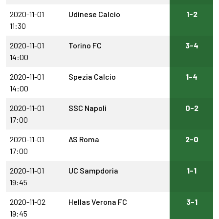
2020-11-01
Udinese Calcio
1-2
11:30
2020-11-01
Torino FC
3-4
14:00
2020-11-01
Spezia Calcio
1-4
14:00
2020-11-01
SSC Napoli
0-2
17:00
2020-11-01
AS Roma
2-0
17:00
2020-11-01
UC Sampdoria
1-1
19:45
2020-11-02
Hellas Verona FC
3-1
19:45