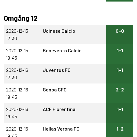
Omgång 12
2020-12-15
Udinese Calcio
0-0
17:30
2020-12-15
Benevento Calcio
1-1
19:45
2020-12-16
Juventus FC
1-1
17:30
2020-12-16
Genoa CFC
2-2
19:45
2020-12-16
ACF Fiorentina
1-1
19:45
2020-12-16
Hellas Verona FC
1-2
19:45