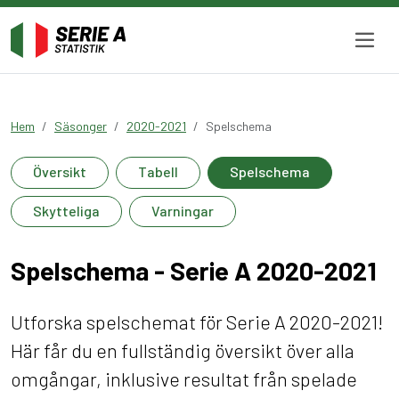
Hem
Säsonger
2020-2021
Spelschema
Översikt
Tabell
Spelschema
Skytteliga
Varningar
Spelschema - Serie A 2020-2021
Utforska spelschemat för Serie A 2020-2021!
Här får du en fullständig översikt över alla
omgångar, inklusive resultat från spelade