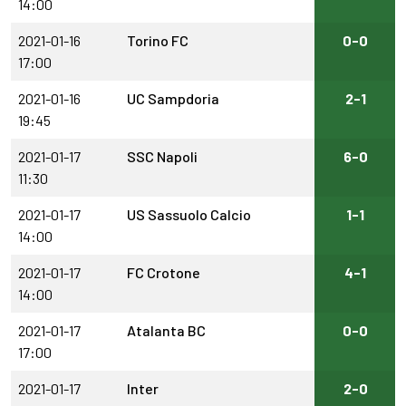
14:00
2021-01-16
Torino FC
0-0
17:00
2021-01-16
UC Sampdoria
2-1
19:45
2021-01-17
SSC Napoli
6-0
11:30
2021-01-17
US Sassuolo Calcio
1-1
14:00
2021-01-17
FC Crotone
4-1
14:00
2021-01-17
Atalanta BC
0-0
17:00
2021-01-17
Inter
2-0