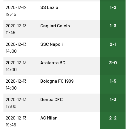
2020-12-12
SS Lazio
1-2
19:45
2020-12-13
Cagliari Calcio
1-3
11:45
2020-12-13
SSC Napoli
2-1
14:00
2020-12-13
Atalanta BC
3-0
14:00
2020-12-13
Bologna FC 1909
1-5
14:00
2020-12-13
Genoa CFC
1-3
17:00
2020-12-13
AC Milan
2-2
19:45