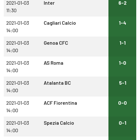
2021-01-03
Inter
6-2
11:30
2021-01-03
Cagliari Calcio
1-4
14:00
2021-01-03
Genoa CFC
1-1
14:00
2021-01-03
AS Roma
1-0
14:00
2021-01-03
Atalanta BC
5-1
14:00
2021-01-03
ACF Fiorentina
0-0
14:00
2021-01-03
Spezia Calcio
0-1
14:00