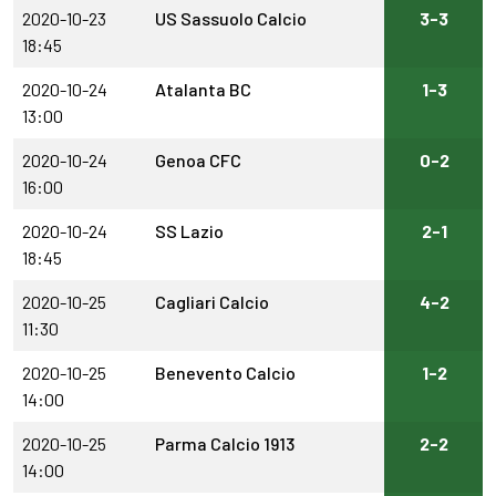
2020-10-23
US Sassuolo Calcio
3-3
18:45
2020-10-24
Atalanta BC
1-3
13:00
2020-10-24
Genoa CFC
0-2
16:00
2020-10-24
SS Lazio
2-1
18:45
2020-10-25
Cagliari Calcio
4-2
11:30
2020-10-25
Benevento Calcio
1-2
14:00
2020-10-25
Parma Calcio 1913
2-2
14:00