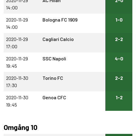
2020-11-29
AC Milan
2-0
14:00
2020-11-29
Bologna FC 1909
1-0
14:00
2020-11-29
Cagliari Calcio
2-2
17:00
2020-11-29
SSC Napoli
4-0
19:45
2020-11-30
Torino FC
2-2
17:30
2020-11-30
Genoa CFC
1-2
19:45
Omgång 10