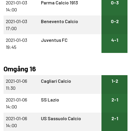
2021-01-03
Parma Calcio 1913
0-3
14:00
2021-01-03
Benevento Calcio
0-2
17:00
2021-01-03
Juventus FC
4-1
19:45
Omgång 16
2021-01-06
Cagliari Calcio
1-2
11:30
2021-01-06
SS Lazio
2-1
14:00
2021-01-06
US Sassuolo Calcio
2-1
14:00