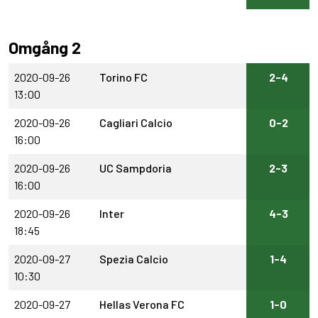
Omgång 2
2020-09-26
Torino FC
2-4
13:00
2020-09-26
Cagliari Calcio
0-2
16:00
2020-09-26
UC Sampdoria
2-3
16:00
2020-09-26
Inter
4-3
18:45
2020-09-27
Spezia Calcio
1-4
10:30
2020-09-27
Hellas Verona FC
1-0