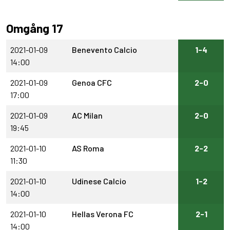
Omgång 17
2021-01-09
Benevento Calcio
1-4
14:00
2021-01-09
Genoa CFC
2-0
17:00
2021-01-09
AC Milan
2-0
19:45
2021-01-10
AS Roma
2-2
11:30
2021-01-10
Udinese Calcio
1-2
14:00
2021-01-10
Hellas Verona FC
2-1
14:00