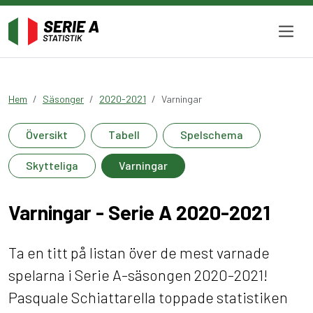
Hem
Säsonger
2020-2021
Varningar
Översikt
Tabell
Spelschema
Skytteliga
Varningar
Varningar - Serie A 2020-2021
Ta en titt på listan över de mest varnade
spelarna i Serie A-säsongen 2020-2021!
Pasquale Schiattarella toppade statistiken