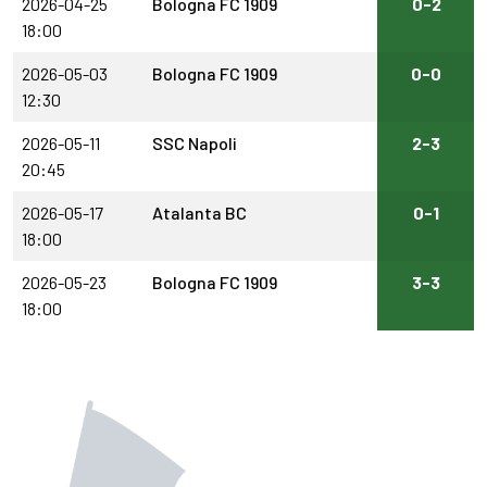
2026-04-25
Bologna FC 1909
0-2
18:00
2026-05-03
Bologna FC 1909
0-0
12:30
2026-05-11
SSC Napoli
2-3
20:45
2026-05-17
Atalanta BC
0-1
18:00
2026-05-23
Bologna FC 1909
3-3
18:00