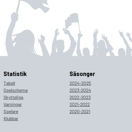
Statistik
Säsonger
Tabell
2024-2025
Spelschema
2023-2024
Skytteliga
2022-2023
Varningar
2021-2022
Spelare
2020-2021
Klubbar