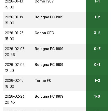
2026-01-10
Como 1907
1-1
15:00
2026-01-18
Bologna FC 1909
1-2
15:00
2026-01-25
Genoa CFC
3-2
15:00
2026-02-03
Bologna FC 1909
0-3
20:45
2026-02-08
Bologna FC 1909
0-1
12:30
2026-02-15
Torino FC
1-2
18:00
2026-02-23
Bologna FC 1909
1-0
20:45