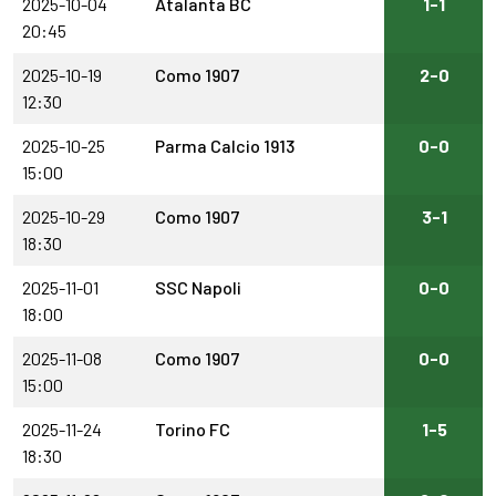
2025-10-04
Atalanta BC
1-1
20:45
2025-10-19
Como 1907
2-0
12:30
2025-10-25
Parma Calcio 1913
0-0
15:00
2025-10-29
Como 1907
3-1
18:30
2025-11-01
SSC Napoli
0-0
18:00
2025-11-08
Como 1907
0-0
15:00
2025-11-24
Torino FC
1-5
18:30