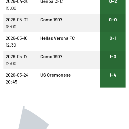
2026-04-26
Genoa CFC
0-2
15:00
2026-05-02
Como 1907
0-0
18:00
2026-05-10
Hellas Verona FC
0-1
12:30
2026-05-17
Como 1907
1-0
12:00
2026-05-24
US Cremonese
1-4
20:45