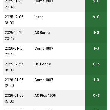
2025-11-28
Como 1907
2-0
20:45
2025-12-06
Inter
4-0
18:00
2025-12-15
AS Roma
1-0
20:45
2026-01-15
Como 1907
1-3
20:45
2025-12-27
US Lecce
0-3
15:00
2026-01-03
Como 1907
1-0
12:30
2026-01-06
AC Pisa 1909
0-3
15:00