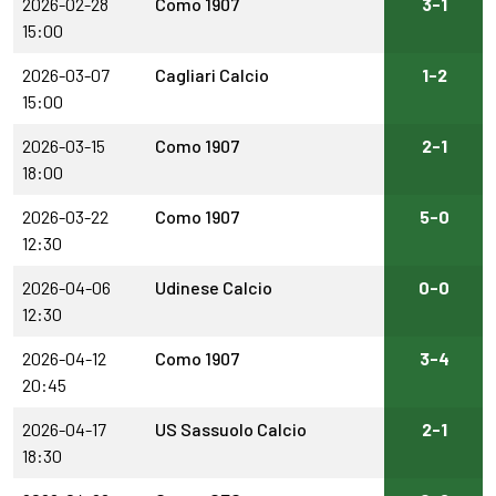
2026-02-28
Como 1907
3-1
15:00
2026-03-07
Cagliari Calcio
1-2
15:00
2026-03-15
Como 1907
2-1
18:00
2026-03-22
Como 1907
5-0
12:30
2026-04-06
Udinese Calcio
0-0
12:30
2026-04-12
Como 1907
3-4
20:45
2026-04-17
US Sassuolo Calcio
2-1
18:30