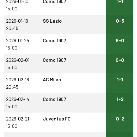
2026-01-10
Como 1907
1-1
15:00
2026-01-19
SS Lazio
0-3
20:45
2026-01-24
Como 1907
6-0
15:00
2026-02-01
Como 1907
0-0
15:00
2026-02-18
AC Milan
1-1
20:45
2026-02-14
Como 1907
1-2
15:00
2026-02-21
Juventus FC
0-2
15:00