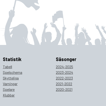
Statistik
Säsonger
Tabell
2024-2025
Spelschema
2023-2024
Skytteliga
2022-2023
Varningar
2021-2022
Spelare
2020-2021
Klubbar