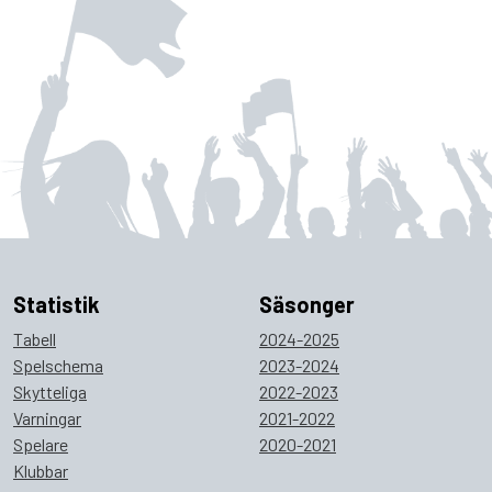
Statistik
Säsonger
Tabell
2024-2025
Spelschema
2023-2024
Skytteliga
2022-2023
Varningar
2021-2022
Spelare
2020-2021
Klubbar