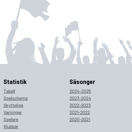
Statistik
Säsonger
Tabell
2024-2025
Spelschema
2023-2024
Skytteliga
2022-2023
Varningar
2021-2022
Spelare
2020-2021
Klubbar